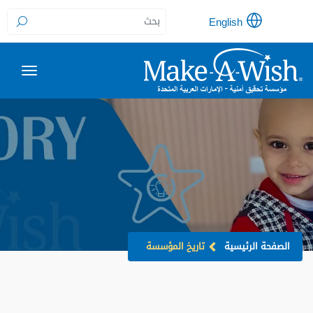
English
الصفحة الرئيسية
تاريخ المؤسسة