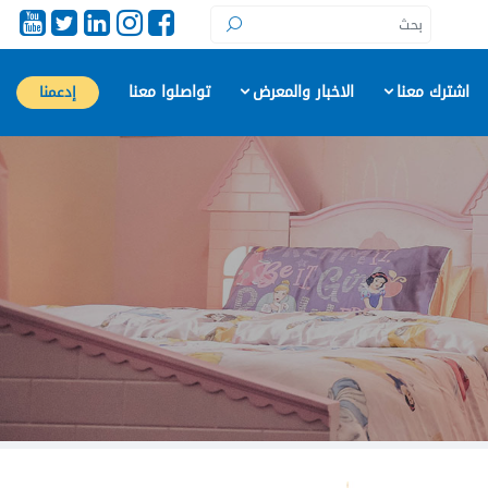
اشترك معنا
الاخبار والمعرض
تواصلوا معنا
إدعمنا