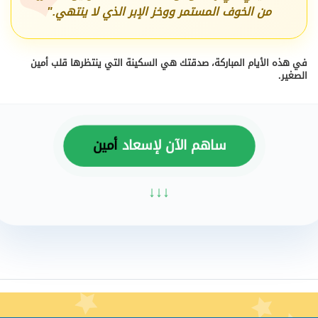
من الخوف المستمر ووخز الإبر الذي لا ينتهي."
في هذه الأيام المباركة، صدقتك هي السكينة التي ينتظرها قلب أمين
الصغير.
ساهم الآن لإسعاد
أمين
↓↓↓