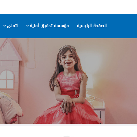
الصفحة الرئيسية
مؤسسة تحقيق أمنية
اتمنى